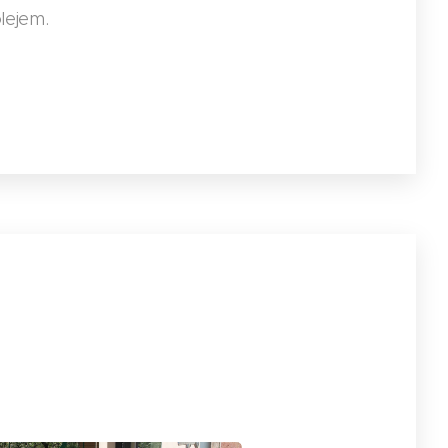
lejem.