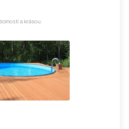
dolností a krásou.