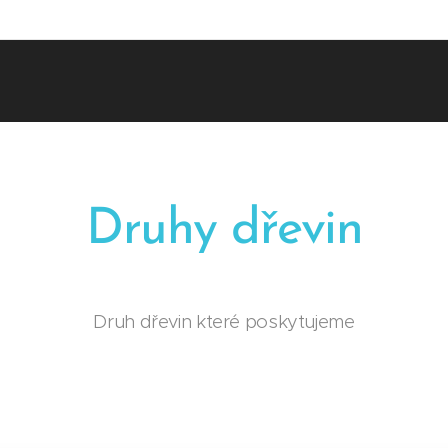
Druhy dřevin
Druh dřevin které poskytujeme