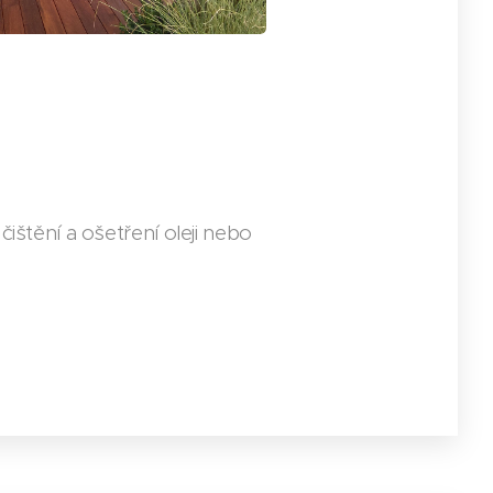
ištění a ošetření oleji nebo